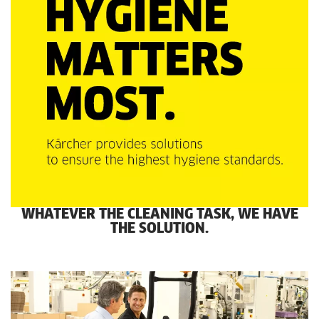
WHATEVER THE CLEANING TASK, WE HAVE
THE SOLUTION.