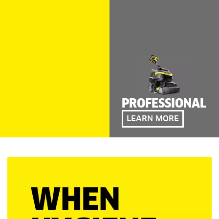
PROFESSIONAL
LEARN MORE