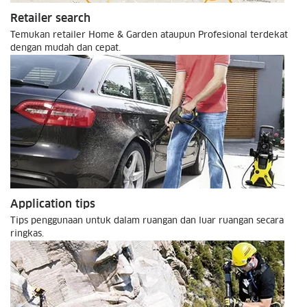
Retailer search
Temukan retailer Home & Garden ataupun Profesional terdekat
dengan mudah dan cepat.
Application tips
Tips penggunaan untuk dalam ruangan dan luar ruangan secara
ringkas.