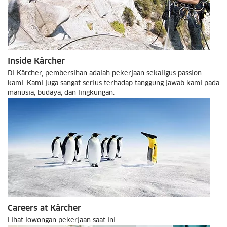
Inside Kärcher
Di Kärcher, pembersihan adalah pekerjaan sekaligus passion
kami. Kami juga sangat serius terhadap tanggung jawab kami pada
manusia, budaya, dan lingkungan.
Careers at Kärcher
Lihat lowongan pekerjaan saat ini.