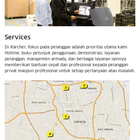
Services
Di Kärcher, fokus pada pelanggan adalah prioritas utama kami.
Hotline, buku petunjuk penggunaan, demonstrasi, layanan
pelanggan, manajemen armada, dan berbagai layanan lainnya
memberikan bantuan cepat dan profesional kepada pelanggan
privat maupun profesional untuk setiap pertanyaan atau masalah.