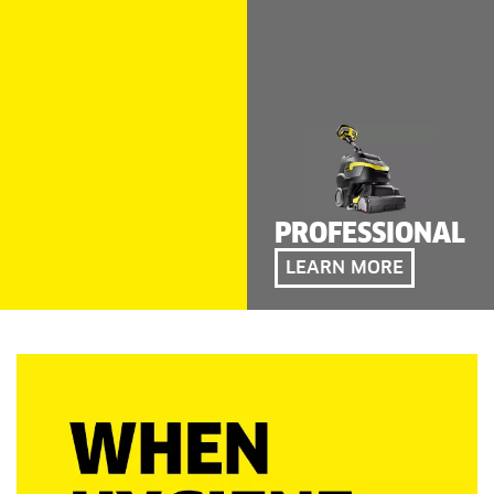
PROFESSIONAL
LEARN MORE