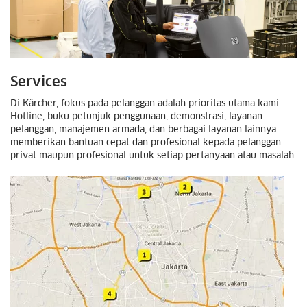
Services
Di Kärcher, fokus pada pelanggan adalah prioritas utama kami.
Hotline, buku petunjuk penggunaan, demonstrasi, layanan
pelanggan, manajemen armada, dan berbagai layanan lainnya
memberikan bantuan cepat dan profesional kepada pelanggan
privat maupun profesional untuk setiap pertanyaan atau masalah.