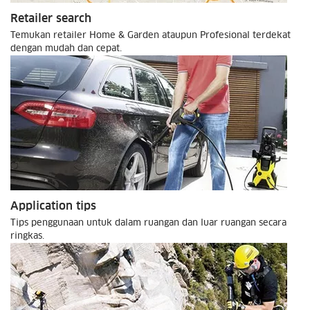
Retailer search
Temukan retailer Home & Garden ataupun Profesional terdekat
dengan mudah dan cepat.
Application tips
Tips penggunaan untuk dalam ruangan dan luar ruangan secara
ringkas.