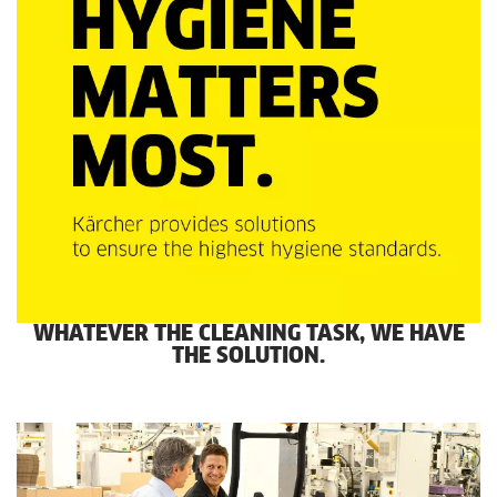
WHATEVER THE CLEANING TASK, WE HAVE
THE SOLUTION.