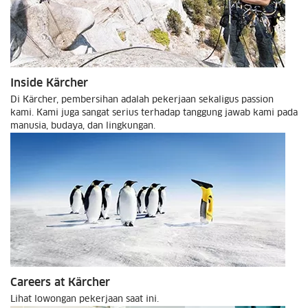
Inside Kärcher
Di Kärcher, pembersihan adalah pekerjaan sekaligus passion
kami. Kami juga sangat serius terhadap tanggung jawab kami pada
manusia, budaya, dan lingkungan.
Careers at Kärcher
Lihat lowongan pekerjaan saat ini.